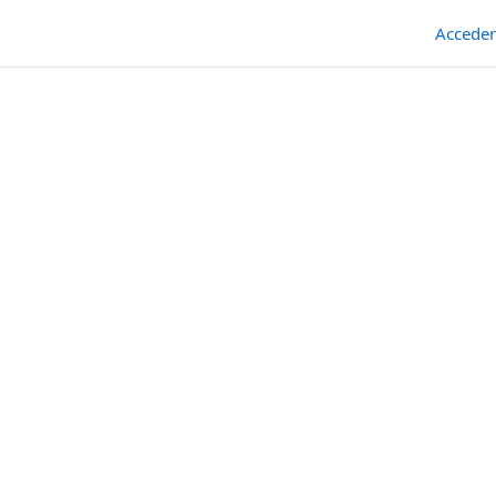
Acceder