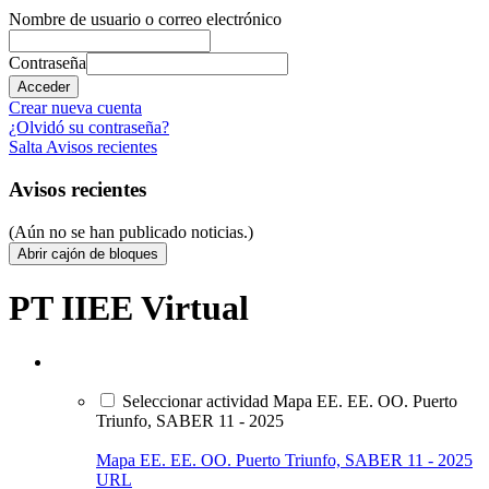
Nombre de usuario o correo electrónico
Contraseña
Crear nueva cuenta
¿Olvidó su contraseña?
Salta Avisos recientes
Avisos recientes
(Aún no se han publicado noticias.)
Abrir cajón de bloques
PT IIEE Virtual
Seleccionar actividad Mapa EE. EE. OO. Puerto
Triunfo, SABER 11 - 2025
Mapa EE. EE. OO. Puerto Triunfo, SABER 11 - 2025
URL