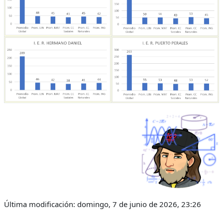
Última modificación: domingo, 7 de junio de 2026, 23:26